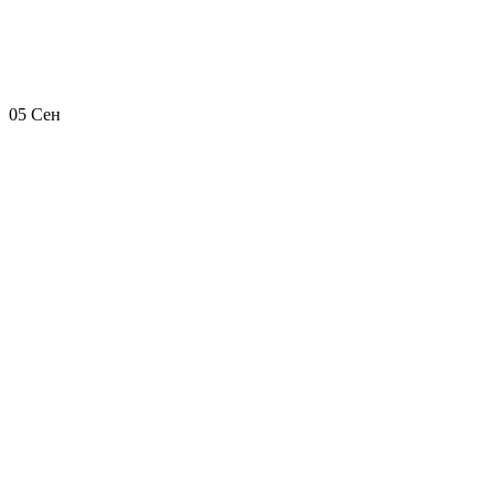
05
Сен