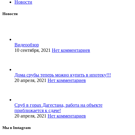
Новости
Новости
Видеообзор
10 сентября, 2021
Нет комментариев
Дома срубы теперь можно купить в ипотеку!!!
20 апреля, 2021
Нет комментариев
Сруб в горах Дагестана, работа на объекте
приближается к сдаче!
20 апреля, 2021
Нет комментариев
Мы в Instagram