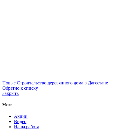
Новые
Строительство деревянного дома в Дагестане
Обратно к списку
Закрыть
Меню
Акции
Видео
Наша работа