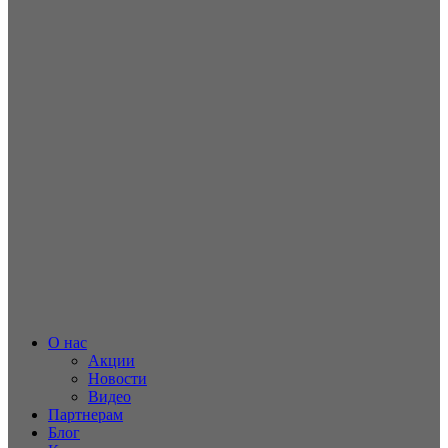
О нас
Акции
Новости
Видео
Партнерам
Блог