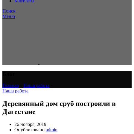
Контакты
Поиск
Меню
Блог
Главная
»
Наша работа
»
Наша работа
Деревянный дом сруб построили в
Дагестане
26 ноября, 2019
Опубликовано
admin