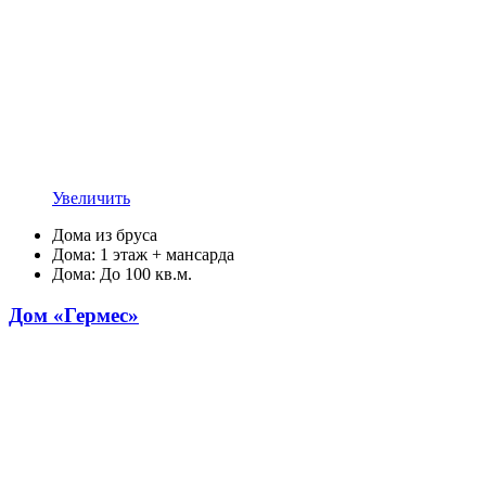
Увеличить
Дома из бруса
Дома: 1 этаж + мансарда
Дома: До 100 кв.м.
Дом «Гермес»