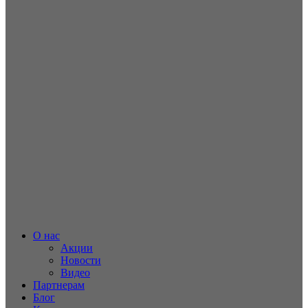
О нас
Акции
Новости
Видео
Партнерам
Блог