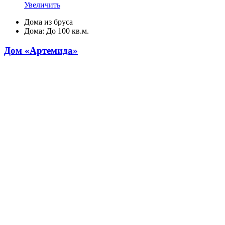
Увеличить
Дома из бруса
Дома: До 100 кв.м.
Дом «Артемида»