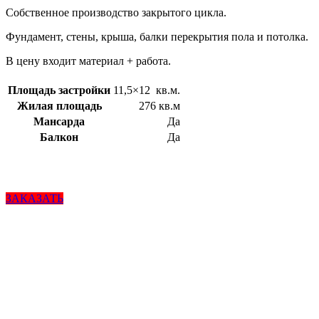
Собственное производство закрытого цикла.
Фундамент, стены, крыша, балки перекрытия пола и потолка.
В цену входит материал + работа.
Площадь застройки
11,5×12 кв.м.
Жилая площадь
276 кв.м
Мансарда
Да
Балкон
Да
ЗАКАЗАТЬ