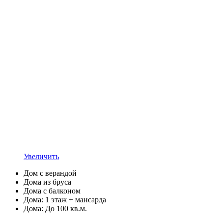
Увеличить
Дом с верандой
Дома из бруса
Дома с балконом
Дома: 1 этаж + мансарда
Дома: До 100 кв.м.