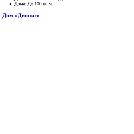
Дома: До 100 кв.м.
Дом «Дионис»