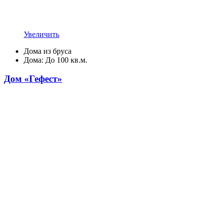
Увеличить
Дома из бруса
Дома: До 100 кв.м.
Дом «Гефест»