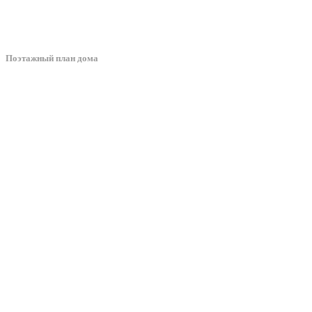
Поэтажный план дома