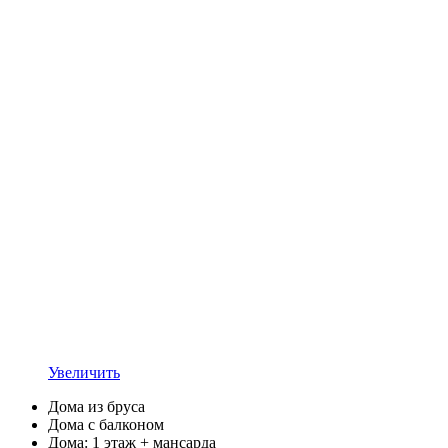
Увеличить
Дома из бруса
Дома с балконом
Дома: 1 этаж + мансарда