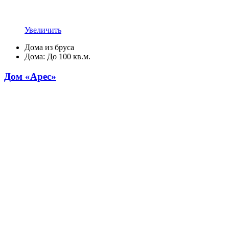
Увеличить
Дома из бруса
Дома: До 100 кв.м.
Дом «Арес»